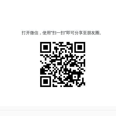
打开微信，使用“扫一扫”即可分享至朋友圈。