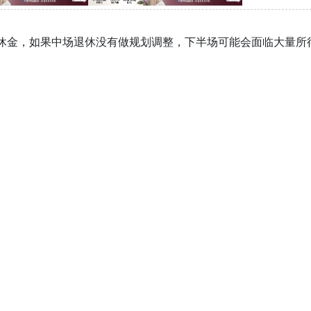
退休金，如果中场退休没有做规划调整，下半场可能会面临大量所