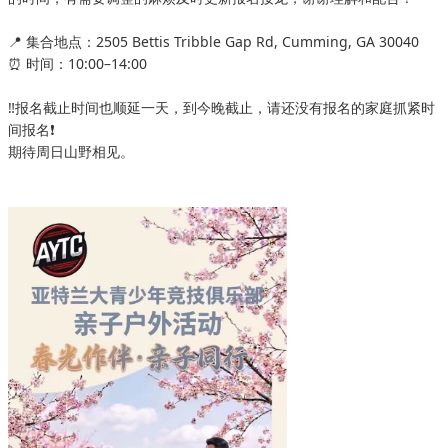
📍 集合地点：2505 Bettis Tribble Gap Rd, Cumming, GA 30040
⏰ 时间：10:00–14:00
‼️报名截止时间也顺延一天，到今晚截止，请还没有报名的家庭抓紧时
间报名❗
期待周日山野相见。