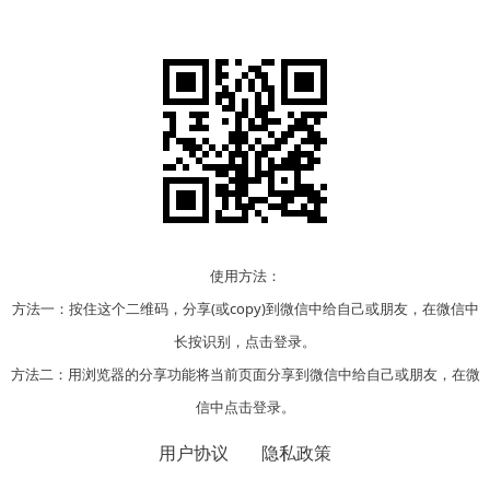
使用方法：
方法一：按住这个二维码，分享(或copy)到微信中给自己或朋友，在微信中
长按识别，点击登录。
方法二：用浏览器的分享功能将当前页面分享到微信中给自己或朋友，在微
信中点击登录。
用户协议
隐私政策