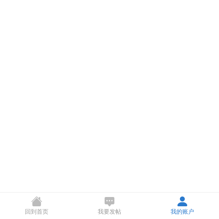
回到首页
我要发帖
我的账户