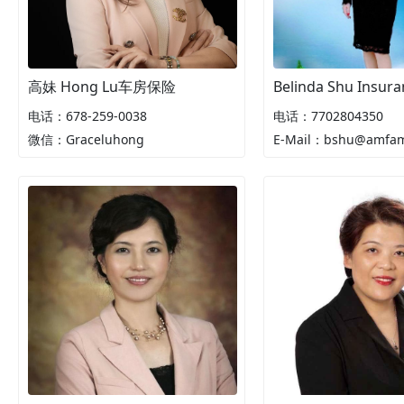
高妹 Hong Lu车房保险
电话：678-259-0038
电话：7702804350
微信：Graceluhong
E-Mail：bshu@amfa