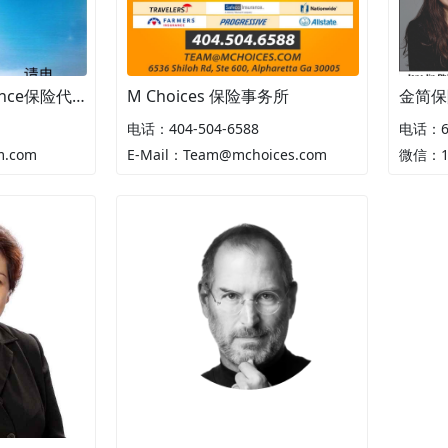
Belinda Shu Insurance保险代理处
M Choices 保险事务所
金简保
电话：404-504-6588
电话：67
m.com
E-Mail：Team@mchoices.com
微信：18