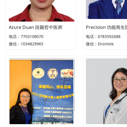
Azure Duan 段颖哲中医师
Precision 功能
电话：7703108070
电话：6783592688
微信：1034829965
微信：Drsimile